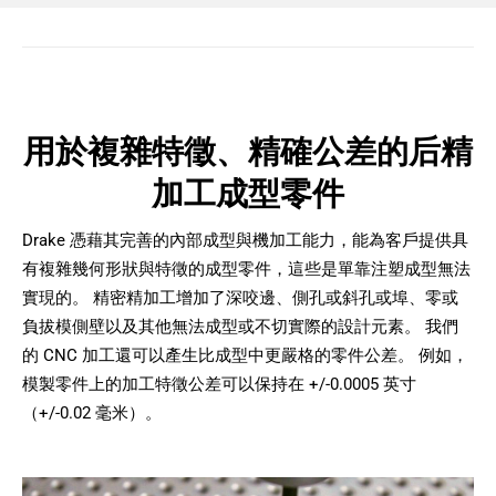
用於複雜特徵、精確公差的后精
加工成型零件
Drake 憑藉其完善的內部成型與機加工能力，能為客戶提供具
有複雜幾何形狀與特徵的成型零件，這些是單靠注塑成型無法
實現的。 精密精加工增加了深咬邊、側孔或斜孔或埠、零或
負拔模側壁以及其他無法成型或不切實際的設計元素。 我們
的 CNC 加工還可以產生比成型中更嚴格的零件公差。 例如，
模製零件上的加工特徵公差可以保持在 +/-0.0005 英寸
（+/-0.02 毫米）。