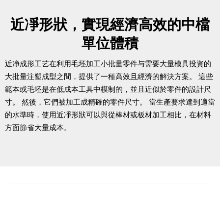
近凈形狀，實現經濟高效的中檔
單位體積
近净成形工艺在利用毛坯加工小批量零件与需要大量模具投資的
大批量注塑成型之間，提供了一種高效且經濟的解決方案。 這些
範本或毛坯是在低成本工具中模制的，並且近似於零件的設計尺
寸。 然後，它們被加工成精確的零件尺寸。 當生產要求達到適當
的水準時，使用近凈形狀可以與從棒材或板材加工相比，在材料
方面節省大量成本。