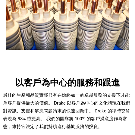
以客戶為中心的服務和跟進
最佳的生產和品質實踐只有在始終如一的卓越服務的支援下才能
為客戶提供最大的價值。 Drake 以客戶為中心的文化體現在我們
對資訊、支援和解決問題請求的快速回應中。 Drake 的準時交貨
表現為 98% 或更高。 我們的團隊將 100% 的客戶滿意度作為常
態，維持它決定了我們持續進行基於服務的投資。