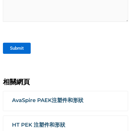
Submit
相關網頁
AvaSpire PAEK注塑件和形狀
HT PEK 注塑件和形狀