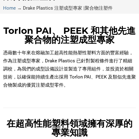
Home
→
Drake Plastics 注塑成型專家 |聚合物注塑件
Torlon PAI、 PEEK 和其他先進
聚合物的注塑成型專家
憑藉數十年來在熔融加工超高性能熱塑性塑料方面的豐富經驗，
作為注塑成型專家，Drake Plastics 已針對製程條件進行了精細
調校，為我們的成型設備設計並製造了專用組件，並投資於相關
技術，以確保能持續生產出採用 Torlon PAI、PEEK 及類似先進聚
合物製成的優質注塑成型零件。
在超高性能塑料領域擁有深厚的
專業知識