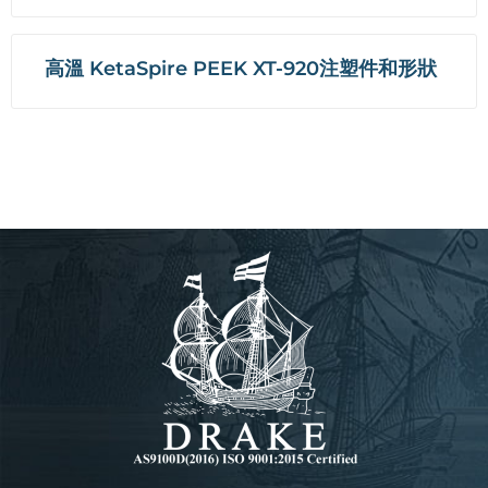
高溫 KetaSpire PEEK XT-920注塑件和形狀