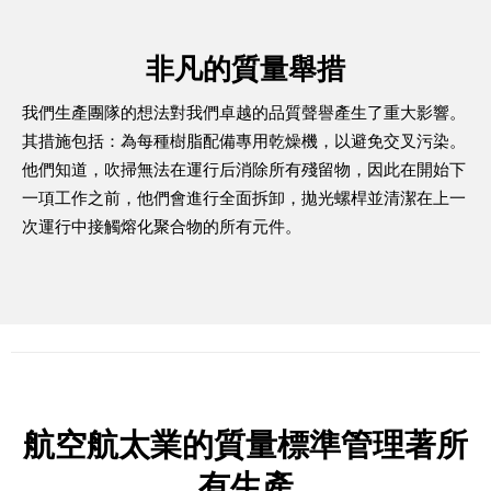
非凡的質量舉措
我們生產團隊的想法對我們卓越的品質聲譽產生了重大影響。
其措施包括：為每種樹脂配備專用乾燥機，以避免交叉污染。
他們知道，吹掃無法在運行后消除所有殘留物，因此在開始下
一項工作之前，他們會進行全面拆卸，拋光螺桿並清潔在上一
次運行中接觸熔化聚合物的所有元件。
航空航太業的質量標準管理著所
有生產