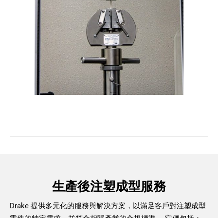
生產後注塑成型服務
Drake 提供多元化的服務與解決方案，以滿足客戶對注塑成型