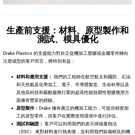
生產前支援：材料、原型製作和
測試、模具優化
Drake Plastics 的支援能力對於正從機加工塑膠或金屬零件轉向
注塑成型的客戶而言，將特別有益：
材料和應用支援：
我們的工程師在航空航太和國防、石油
和天然氣及化學加工、電子、半導體製造、生命科學以及
其他高科技和嚴酷服務行業的超高性能熱塑性塑膠應用方
面擁有豐富的經驗。
原型製作：
Drake 擁有廣泛的機加工能力，可提供精密加
工的原型零件，供客戶在實際使用環境中進行評估。
測試和驗證：
客戶可以利用我們的差示掃描量熱法
（DSC） 來對材料進行熱表徵，並利用我們裝備精良的機