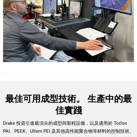
最佳可用成型技術。 生產中的最
佳實踐
Drake 投資引進最頂尖的成型與製程設備，以及適用於 Torlon
PAI、PEEK、Ultem PEI 及其他高性能聚合物等材料的控制技術。