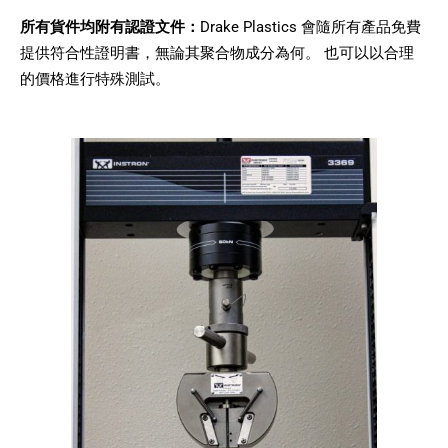
所有貨件均附有認證文件：
Drake Plastics 會隨所有產品免費
提供符合性證明書，無論其聚合物成分為何。 也可以以合理
的價格進行特殊測試。