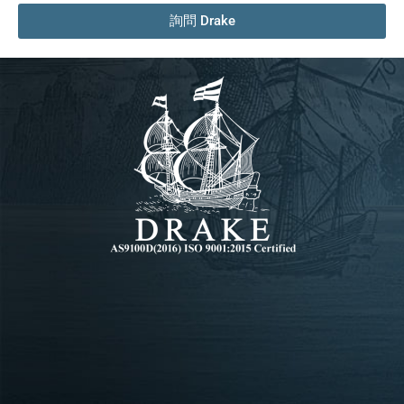
詢問 Drake