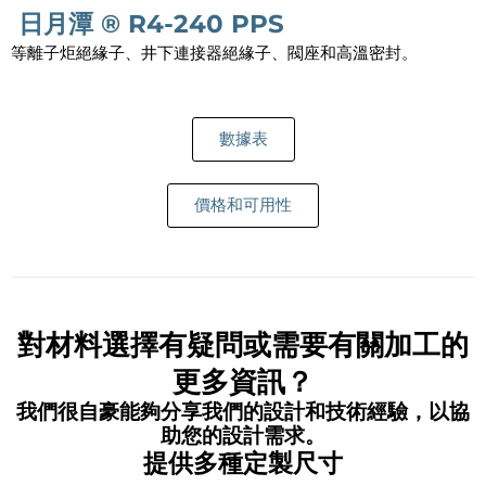
日月潭 ® R4-240 PPS
等離子炬絕緣子、井下連接器絕緣子、閥座和高溫密封。
數據表
價格和可用性
對材料選擇有疑問或需要有關加工的
更多資訊？
我們很自豪能夠分享我們的設計和技術經驗，以協
助您的設計需求。
提供多種定製尺寸