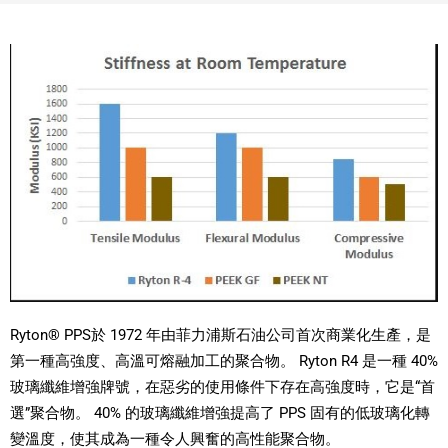
Ryton® PPS於 1972 年由菲力浦斯石油公司首次商業化生產，是
第一種高強度、高溫可熔融加工的聚合物。 Ryton R4 是一種 40%
玻璃纖維增強牌號，在惡劣的使用條件下存在高強度時，它是“首
選”聚合物。 40% 的玻璃纖維增強提高了 PPS 固有的低玻璃化轉
變溫度，使其成為一種令人興奮的高性能聚合物。