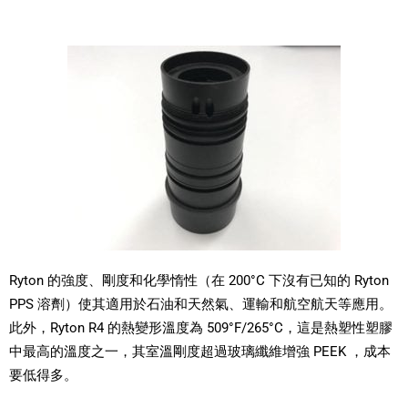
Ryton 的強度、剛度和化學惰性（在 200°C 下沒有已知的 Ryton
PPS 溶劑）使其適用於石油和天然氣、運輸和航空航天等應用。
此外，Ryton R4 的熱變形溫度為 509°F/265°C，這是熱塑性塑膠
中最高的溫度之一，其室溫剛度超過玻璃纖維增強 PEEK ，成本
要低得多。