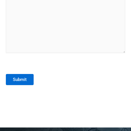
Submit