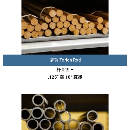
購買 Torlon Rod
杆直徑 –
.125“ 至 10” 直徑