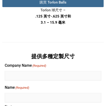
購買 Torlon Balls
Torlon 球尺寸 –
.125 英寸-.625 英寸和
3.1 – 15.9 毫米
提供多種定製尺寸
Company Name
(Required)
Name
(Required)