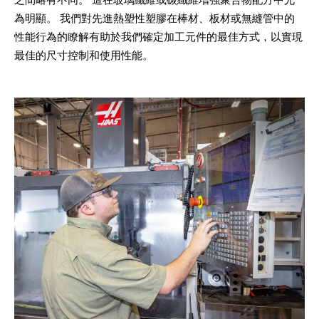
之間略有不同。 這在玻璃纖維或碳纖維增強聚合物配方中尤
為明顯。 我們對先進熱塑性塑膠在棒材、板材或無縫管中的
性能行為的瞭解有助於我們確定加工元件的最佳方式，以實現
最佳的尺寸控制和使用性能。