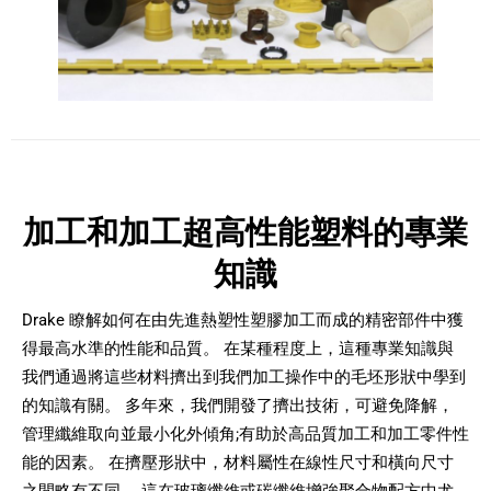
加工和加工超高性能塑料的專業
知識
Drake 瞭解如何在由先進熱塑性塑膠加工而成的精密部件中獲
得最高水準的性能和品質。 在某種程度上，這種專業知識與
我們通過將這些材料擠出到我們加工操作中的毛坯形狀中學到
的知識有關。 多年來，我們開發了擠出技術，可避免降解，
管理纖維取向並最小化外傾角;有助於高品質加工和加工零件性
能的因素。 在擠壓形狀中，材料屬性在線性尺寸和橫向尺寸