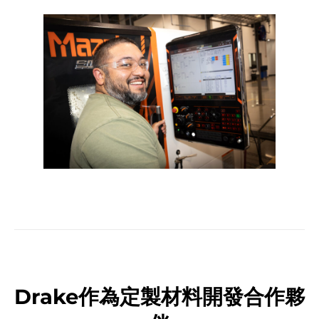
Drake作為定製材料開發合作夥