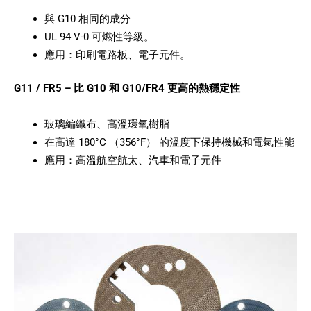
與 G10 相同的成分
UL 94 V-0 可燃性等級。
應用：印刷電路板、電子元件。
G11 / FR5 – 比 G10 和 G10/FR4 更高的熱穩定性
玻璃編織布、高溫環氧樹脂
在高達 180°C （356°F） 的溫度下保持機械和電氣性能
應用：高溫航空航太、汽車和電子元件