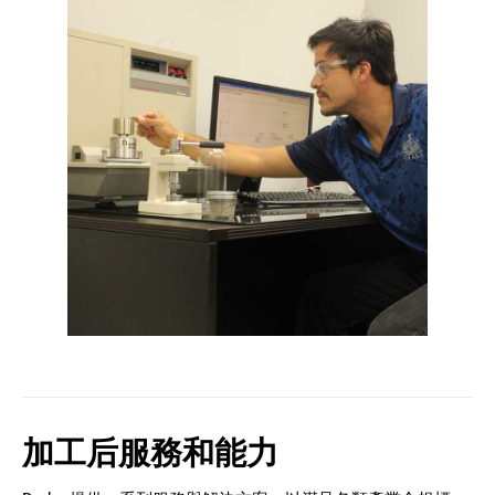
加工后服務和能力