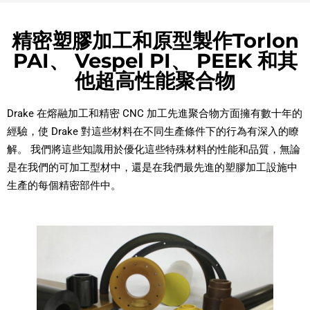
精密塑膠加工和原型製作Torlon
PAI、 Vespel PI、 PEEK 和其
他超高性能聚合物
Drake 在熔融加工和精密 CNC 加工先進聚合物方面擁有數十年的
經驗，使 Drake 對這些材料在不同生產條件下的行為有深入的瞭
解。 我們將這些知識用於優化這些特殊材料的性能和品質，無論
是在我們的可加工型材中，還是在我們最先進的塑膠加工設施中
生產的每個精密部件中。