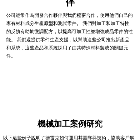
伴
公司經常作為開發合作夥伴與我們秘密合作，使用他們自己的
專有材料成分生產原型和測試零件。 我們對加工和加工特性
的反饋有助於微調配方，以提高可加工性並增強成品零件的性
能。 我們還提供零件生產支援，以幫助這些公司推出新產品
和系統，這些產品和系統採用了由其特殊材料製成的關鍵元
件。
機械加工案例研究
以下這些例子說明了德雷克如何運用其團隊與技術，協助客戶解