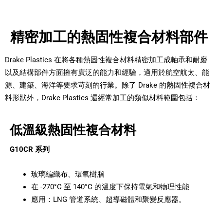
精密加工的熱固性複合材料部件
Drake Plastics 在將各種熱固性複合材料精密加工成軸承和耐磨
以及結構部件方面擁有廣泛的能力和經驗，適用於航空航太、能
源、建築、海洋等要求苛刻的行業。除了 Drake 的熱固性複合材
料形狀外，Drake Plastics 還經常加工的類似材料範圍包括：
低溫級熱固性複合材料
G10CR 系列
玻璃編織布、環氧樹脂
在 -270°C 至 140°C 的溫度下保持電氣和物理性能
應用：LNG 管道系統、超導磁體和聚變反應器。