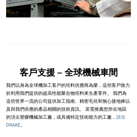
客戶支援 – 全球機械車間
我們以身為全球機加工客戶的坯料供應商為榮，這些客戶致力
於利用我們提供的超高性能聚合物坯料來生產零件。 我們為
這些世界一流的公司提供加工指南、精密毛坯和無心接地棒以
及與我們供應的產品相關的技術資訊。 若需推薦您所在地區
的頂尖塑膠機械加工廠，或具備特定技術能力的工廠，
請洽
DRAKE
。