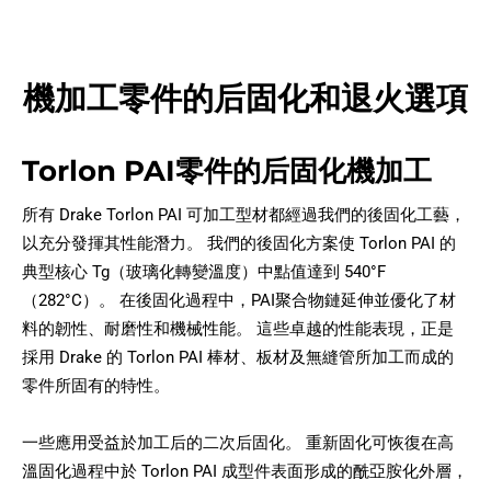
機加工零件的后固化和退火選項
Torlon PAI零件的后固化機加工
所有 Drake Torlon PAI 可加工型材都經過我們的後固化工藝，
以充分發揮其性能潛力。 我們的後固化方案使 Torlon PAI 的
典型核心 Tg（玻璃化轉變溫度）中點值達到 540°F
（282°C）。 在後固化過程中，PAI聚合物鏈延伸並優化了材
料的韌性、耐磨性和機械性能。 這些卓越的性能表現，正是
採用 Drake 的 Torlon PAI 棒材、板材及無縫管所加工而成的
零件所固有的特性。
一些應用受益於加工后的二次后固化。 重新固化可恢復在高
溫固化過程中於 Torlon PAI 成型件表面形成的酰亞胺化外層，