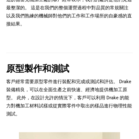
最整潔的。 這是在我們的整個運營過程中對品質的常規關注
以及我們熟練的機械師對他們的工作和工作場所的自豪感的直
接結果。
原型製作和測試
客戶經常需要原型零件進行裝配和完成或測試和評估。 Drake
裝備精良，可以在全面生產之前快速、經濟地提供機加工原
型。 此外，在設計允許的情況下，客戶可以利用 Drake 的能
力對機加工材料試樣或從實際零件中取出的樣品進行物理性能
測試。