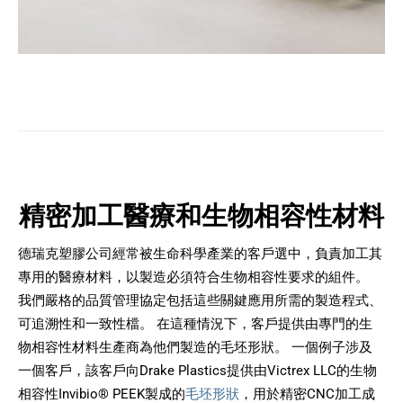
精密加工醫療和生物相容性材料
德瑞克塑膠公司經常被生命科學產業的客戶選中，負責加工其
專用的醫療材料，以製造必須符合生物相容性要求的組件。
我們嚴格的品質管理協定包括這些關鍵應用所需的製造程式、
可追溯性和一致性檔。 在這種情況下，客戶提供由專門的生
物相容性材料生產商為他們製造的毛坯形狀。 一個例子涉及
一個客戶，該客戶向Drake Plastics提供由Victrex LLC的生物
相容性Invibio® PEEK製成的
毛坯形狀
，用於精密CNC加工成