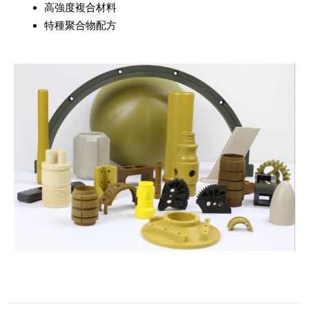
高強度複合材料
特種聚合物配方