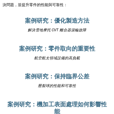
決問題，並提升零件的性能與可靠性：
案例研究：優化製造方法
解決雪地摩托 CVT 離合器滾輪故障
案例研究：零件取向的重要性
航空航太領域設備的高負載
案例研究：保持臨界公差
壓裂球的性能和可靠性
案例研究：機加工表面處理如何影響性
能