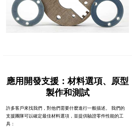
應用開發支援：材料選項、原型
製作和測試
許多客戶來找我們，對他們需要什麼進行一般描述。 我們的
支援團隊可以確定最佳材料選項，並提供驗證零件性能的工
具：