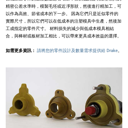
精密公差水準時，模製毛坯或近凈形狀，然後進行精加工，可
以作為高效、節省成本的下一步。 因為它們只是近似零件的
實際尺寸，所以它們可以在低成本的注塑模具中生產，然後加
工成指定的零件尺寸。 材料損失的減少與低成本模具相結
合，與棒材或板材加工相比，可以帶來更具成本效益的選擇。
如需更多資訊：
請將您的零件設計及數量需求提供給 Drake
。