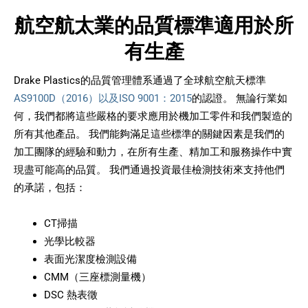
航空航太業的品質標準適用於所
有生產
Drake Plastics的品質管理體系通過了全球航空航天標準
AS9100D（2016）以及ISO 9001：2015
的認證。 無論行業如
何，我們都將這些嚴格的要求應用於機加工零件和我們製造的
所有其他產品。 我們能夠滿足這些標準的關鍵因素是我們的
加工團隊的經驗和動力，在所有生產、精加工和服務操作中實
現盡可能高的品質。 我們通過投資最佳檢測技術來支持他們
的承諾，包括：
CT掃描
光學比較器
表面光潔度檢測設備
CMM（三座標測量機）
DSC 熱表徵