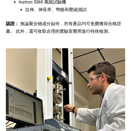
Instron 3369 萬能試驗機
拉伸、伸長率、彎曲和壓縮測試
認證：
無論聚合物成分如何，所有產品均可免費獲得合格證
書。 此外，還可收取合理的實驗室費用進行特殊檢測。