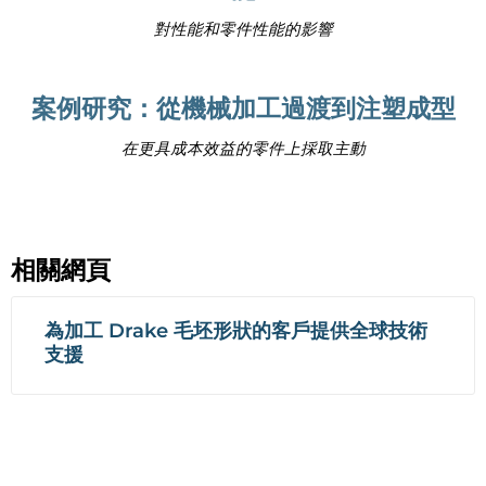
對性能和零件性能的影響
案例研究：從機械加工過渡到注塑成型
在更具成本效益的零件上採取主動
相關網頁
為加工 Drake 毛坯形狀的客戶提供全球技術
支援