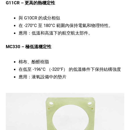
G11CR – 更高的熱穩定性
與 G10CR 的成分相似
在 -270°C 至 180°C 範圍內保持電氣和物理特性。
應用：低溫和高溫下的航空航太部件。
MC330 – 極低溫穩定性
棉布、酚醛樹脂
在低至 -196°C （-320°F） 的低溫條件下保持結構強度
應用：液氧設備中的墊片