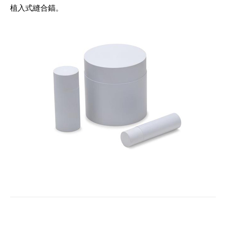
植入式縫合錨。