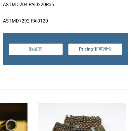
ASTM 5204 PAI0220R35
ASTMD7292 PAI0120
數據表
Pricing 和可用性