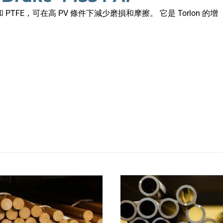
PTFE，可在高 PV 條件下減少磨損和摩擦。 它是 Torlon 的增