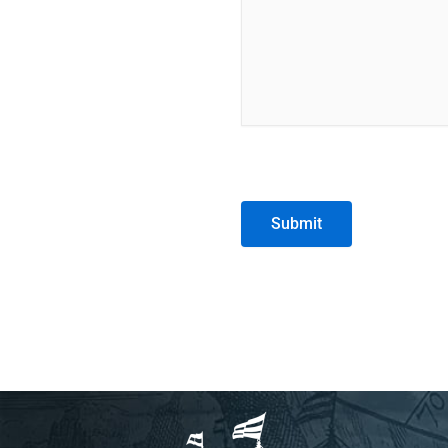
Submit