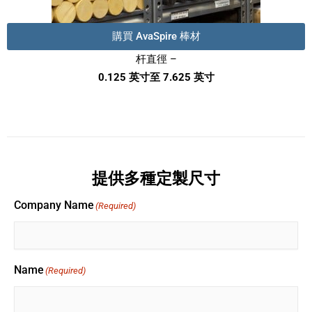
購買 AvaSpire 棒材
杆直徑 –
0.125 英寸至 7.625 英寸
提供多種定製尺寸
Company Name
(Required)
Name
(Required)