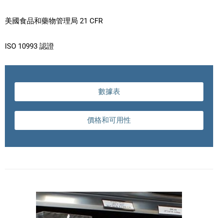
美國食品和藥物管理局 21 CFR
ISO 10993 認證
數據表
價格和可用性