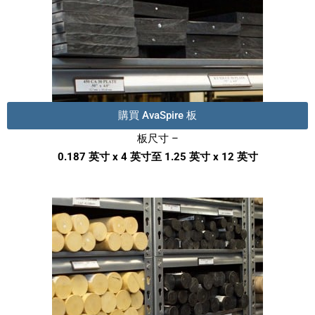
購買 AvaSpire 板
板尺寸 –
0.187 英寸 x 4 英寸至 1.25 英寸 x 12 英寸