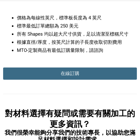
價格為每線性英尺，標準板長度為 4 英尺
標準最低訂單總額為 250 美元
所有 Shapes 均以超大尺寸供貨，足以清潔至標稱尺寸
根據直徑/厚度，按英尺計算的子長度收取切割費用
MTO-定製商品有最低訂購量限制，請諮詢
在線訂購
對材料選擇有疑問或需要有關加工的
更多資訊？
我們很榮幸能夠分享我們的技術專長，以協助您滿
足材料選擇和設計需求。