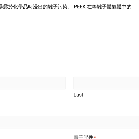
露於化學品時浸出的離子污染。 PEEK 在等離子體氣體中的
Last
電子郵件
*