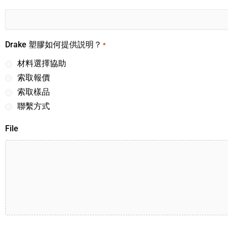
Drake 塑膠如何提供説明？
*
材料選擇協助
索取報價
索取樣品
聯繫方式
File