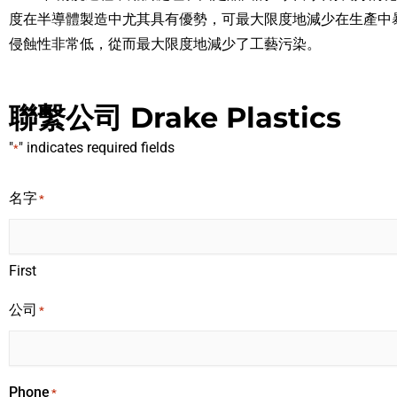
度在半導體製造中尤其具有優勢，可最大限度地減少在生產中暴
侵蝕性非常低，從而最大限度地減少了工藝污染。
聯繫公司 Drake Plastics
"
" indicates required fields
*
名字
*
First
公司
*
Phone
*