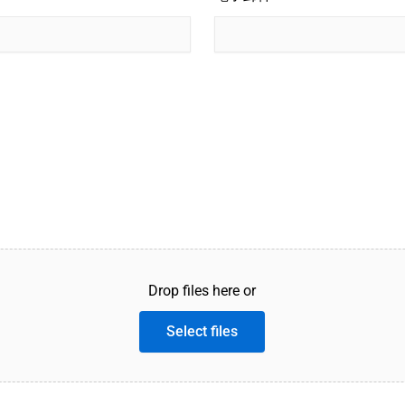
Drop files here or
Select files