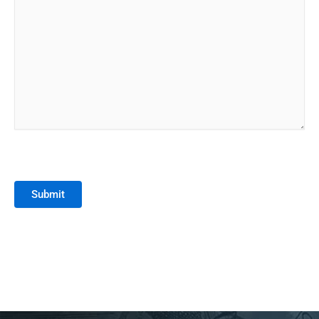
Submit