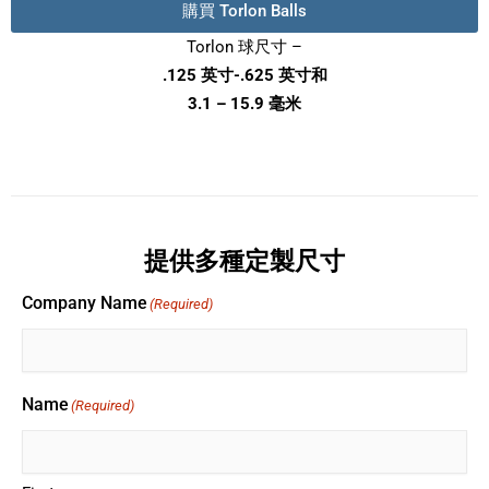
購買 Torlon Balls
Torlon 球尺寸 –
.125 英寸-.625 英寸和
3.1 – 15.9 毫米
提供多種定製尺寸
Company Name
(Required)
Name
(Required)