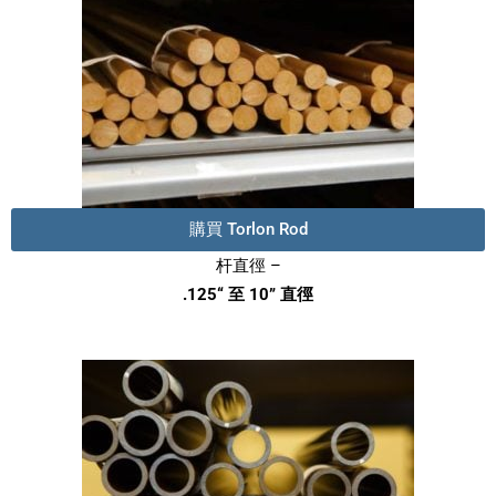
購買 Torlon Rod
杆直徑 –
.125“ 至 10” 直徑