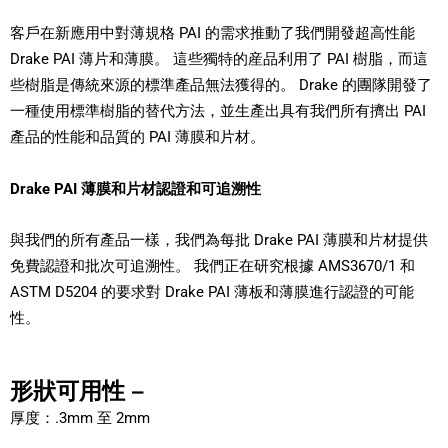
客戶在新應用中對薄規格 PAI 的需求推動了我們開發超高性能
Drake PAI 薄片和薄膜。 這些獨特的産品利用了 PAI 樹脂，而這
些樹脂是傳統來源的標準產品無法獲得的。 Drake 的團隊開發了
一種使用標準樹脂的替代方法，並生產出具有我們所有擠出 PAI
產品的性能和品質的 PAI 薄膜和片材。
Drake PAI 薄膜和片材認證和可追溯性
與我們的所有產品一樣，我們為每批 Drake PAI 薄膜和片材提供
免費認證和批次可追溯性。 我們正在研究根據 AMS3670/1 和
ASTM D5204 的要求對 Drake PAI 薄板和薄膜進行認證的可能
性。
形狀可用性 –
厚度：.3mm 至 2mm