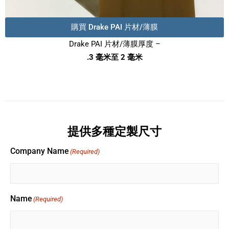
購買 Drake PAI 片材/薄膜
Drake PAI 片材/薄膜厚度 –
.3 毫米至 2 毫米
提供多種定製尺寸
Company Name
(Required)
Name
(Required)