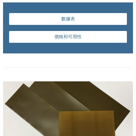
數據表
價格和可用性