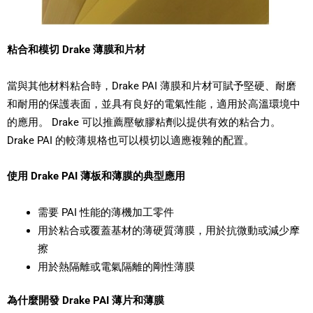
粘合和模切 Drake 薄膜和片材
當與其他材料粘合時，Drake PAI 薄膜和片材可賦予堅硬、耐磨
和耐用的保護表面，並具有良好的電氣性能，適用於高溫環境中
的應用。 Drake 可以推薦壓敏膠粘劑以提供有效的粘合力。
Drake PAI 的較薄規格也可以模切以適應複雜的配置。
使用 Drake PAI 薄板和薄膜的典型應用
需要 PAI 性能的薄機加工零件
用於粘合或覆蓋基材的薄硬質薄膜，用於抗微動或減少摩
擦
用於熱隔離或電氣隔離的剛性薄膜
為什麼開發 Drake PAI 薄片和薄膜