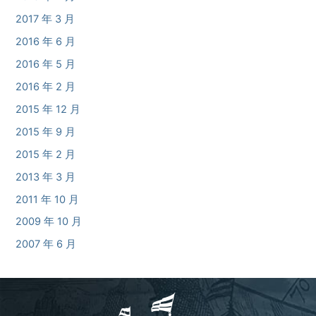
2017 年 3 月
2016 年 6 月
2016 年 5 月
2016 年 2 月
2015 年 12 月
2015 年 9 月
2015 年 2 月
2013 年 3 月
2011 年 10 月
2009 年 10 月
2007 年 6 月