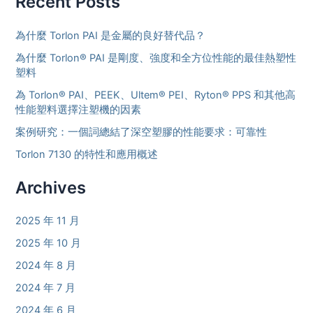
Recent Posts
為什麼 Torlon PAI 是金屬的良好替代品？
為什麼 Torlon® PAI 是剛度、強度和全方位性能的最佳熱塑性
塑料
為 Torlon® PAI、PEEK、Ultem® PEI、Ryton® PPS 和其他高
性能塑料選擇注塑機的因素
案例研究：一個詞總結了深空塑膠的性能要求：可靠性
Torlon 7130 的特性和應用概述
Archives
2025 年 11 月
2025 年 10 月
2024 年 8 月
2024 年 7 月
2024 年 6 月