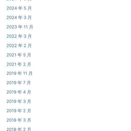
2024 年 5 月
2024 年 3 月
2023 年 11 月
2022 年 3 月
2022 年 2 月
2021 年 5 月
2021 年 2 月
2019 年 11 月
2019 年 7 月
2019 年 4 月
2019 年 3 月
2019 年 2 月
2018 年 3 月
2018 年 2 月