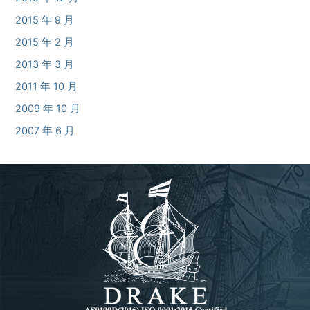
2015 年 9 月
2015 年 2 月
2013 年 3 月
2011 年 10 月
2009 年 10 月
2007 年 6 月