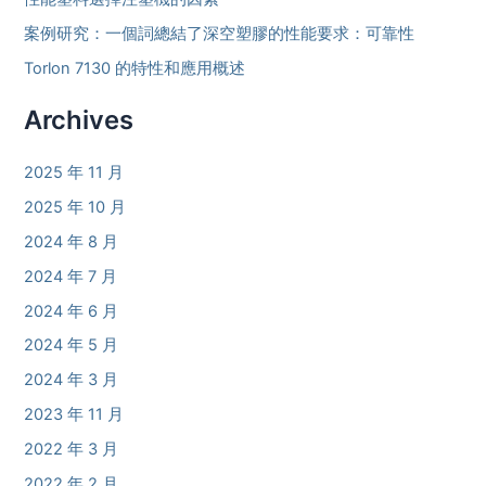
案例研究：一個詞總結了深空塑膠的性能要求：可靠性
Torlon 7130 的特性和應用概述
Archives
2025 年 11 月
2025 年 10 月
2024 年 8 月
2024 年 7 月
2024 年 6 月
2024 年 5 月
2024 年 3 月
2023 年 11 月
2022 年 3 月
2022 年 2 月