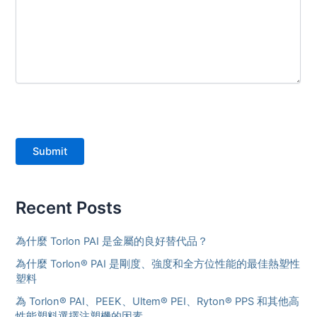
Submit
Recent Posts
為什麼 Torlon PAI 是金屬的良好替代品？
為什麼 Torlon® PAI 是剛度、強度和全方位性能的最佳熱塑性
塑料
為 Torlon® PAI、PEEK、Ultem® PEI、Ryton® PPS 和其他高
性能塑料選擇注塑機的因素