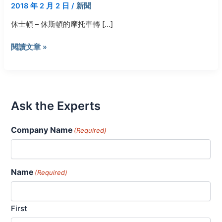
2018 年 2 月 2 日
/
新聞
休士頓 – 休斯頓的摩托車轉 […]
閱讀文章 »
Ask the Experts
Company Name
(Required)
Name
(Required)
First