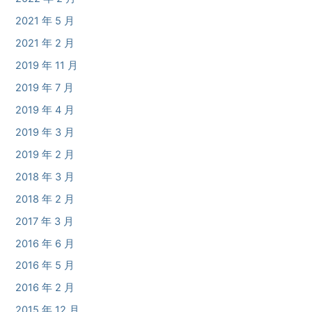
2021 年 5 月
2021 年 2 月
2019 年 11 月
2019 年 7 月
2019 年 4 月
2019 年 3 月
2019 年 2 月
2018 年 3 月
2018 年 2 月
2017 年 3 月
2016 年 6 月
2016 年 5 月
2016 年 2 月
2015 年 12 月