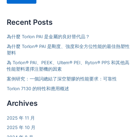
Recent Posts
為什麼 Torlon PAI 是金屬的良好替代品？
為什麼 Torlon® PAI 是剛度、強度和全方位性能的最佳熱塑性
塑料
為 Torlon® PAI、PEEK、Ultem® PEI、Ryton® PPS 和其他高
性能塑料選擇注塑機的因素
案例研究：一個詞總結了深空塑膠的性能要求：可靠性
Torlon 7130 的特性和應用概述
Archives
2025 年 11 月
2025 年 10 月