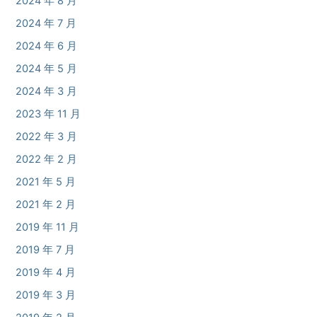
2024 年 8 月
2024 年 7 月
2024 年 6 月
2024 年 5 月
2024 年 3 月
2023 年 11 月
2022 年 3 月
2022 年 2 月
2021 年 5 月
2021 年 2 月
2019 年 11 月
2019 年 7 月
2019 年 4 月
2019 年 3 月