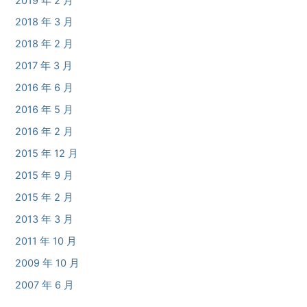
2019 年 2 月
2018 年 3 月
2018 年 2 月
2017 年 3 月
2016 年 6 月
2016 年 5 月
2016 年 2 月
2015 年 12 月
2015 年 9 月
2015 年 2 月
2013 年 3 月
2011 年 10 月
2009 年 10 月
2007 年 6 月