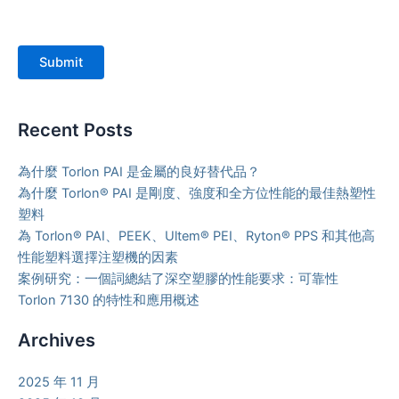
Submit
Recent Posts
為什麼 Torlon PAI 是金屬的良好替代品？
為什麼 Torlon® PAI 是剛度、強度和全方位性能的最佳熱塑性
塑料
為 Torlon® PAI、PEEK、Ultem® PEI、Ryton® PPS 和其他高
性能塑料選擇注塑機的因素
案例研究：一個詞總結了深空塑膠的性能要求：可靠性
Torlon 7130 的特性和應用概述
Archives
2025 年 11 月