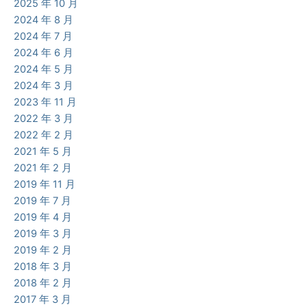
2025 年 10 月
2024 年 8 月
2024 年 7 月
2024 年 6 月
2024 年 5 月
2024 年 3 月
2023 年 11 月
2022 年 3 月
2022 年 2 月
2021 年 5 月
2021 年 2 月
2019 年 11 月
2019 年 7 月
2019 年 4 月
2019 年 3 月
2019 年 2 月
2018 年 3 月
2018 年 2 月
2017 年 3 月