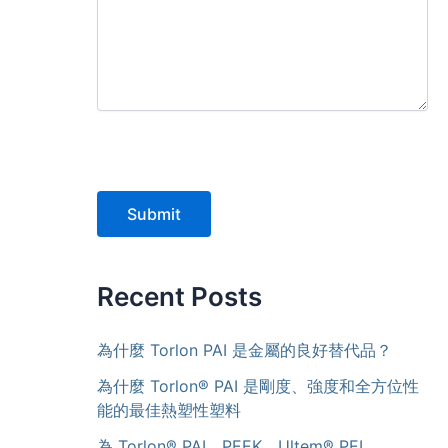
Submit
Recent Posts
為什麼 Torlon PAI 是金屬的良好替代品？
為什麼 Torlon® PAI 是剛度、強度和全方位性
能的最佳熱塑性塑料
為 Torlon® PAI、PEEK、Ultem® PEI、