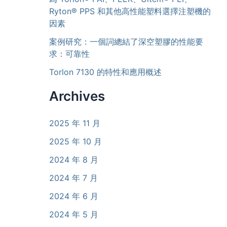
Ryton® PPS 和其他高性能塑料選擇注塑機的
因素
案例研究：一個詞總結了深空塑膠的性能要
求：可靠性
Torlon 7130 的特性和應用概述
Archives
2025 年 11 月
2025 年 10 月
2024 年 8 月
2024 年 7 月
2024 年 6 月
2024 年 5 月