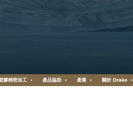
塑膠精密加工
產品協助
產業
關於 Drake