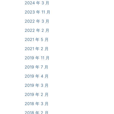
2024 年 3 月
2023 年 11 月
2022 年 3 月
2022 年 2 月
2021 年 5 月
2021 年 2 月
2019 年 11 月
2019 年 7 月
2019 年 4 月
2019 年 3 月
2019 年 2 月
2018 年 3 月
2018 年 2 月