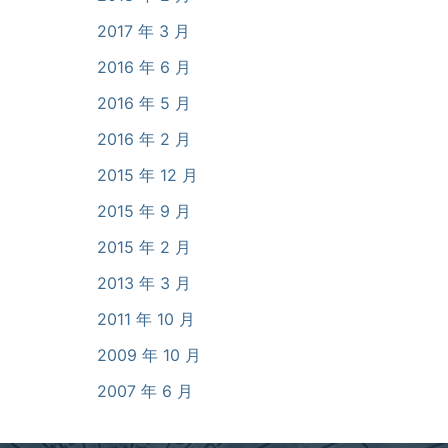
2017 年 3 月
2016 年 6 月
2016 年 5 月
2016 年 2 月
2015 年 12 月
2015 年 9 月
2015 年 2 月
2013 年 3 月
2011 年 10 月
2009 年 10 月
2007 年 6 月