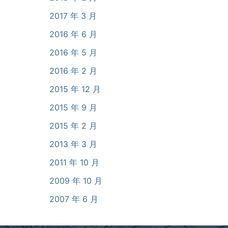
2017 年 3 月
2016 年 6 月
2016 年 5 月
2016 年 2 月
2015 年 12 月
2015 年 9 月
2015 年 2 月
2013 年 3 月
2011 年 10 月
2009 年 10 月
2007 年 6 月