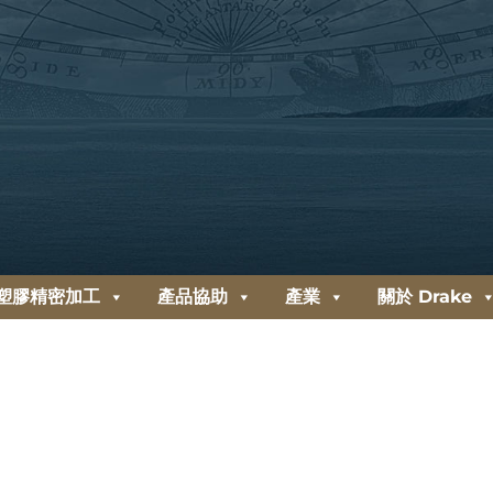
塑膠精密加工
產品協助
產業
關於 Drake