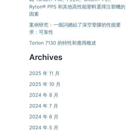
Ryton® PPS 和其他高性能塑料選擇注塑機的
因素
案例研究：一個詞總結了深空塑膠的性能要
求：可靠性
Torlon 7130 的特性和應用概述
Archives
2025 年 11 月
2025 年 10 月
2024 年 8 月
2024 年 7 月
2024 年 6 月
2024 年 5 月