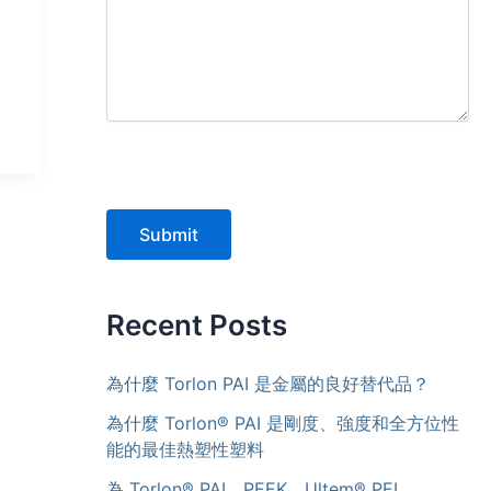
Submit
Recent Posts
為什麼 Torlon PAI 是金屬的良好替代品？
為什麼 Torlon® PAI 是剛度、強度和全方位性
能的最佳熱塑性塑料
為 Torlon® PAI、PEEK、Ultem® PEI、