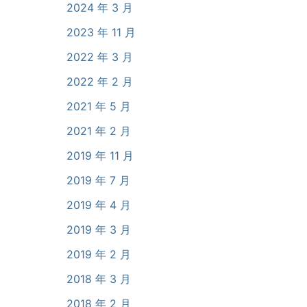
2024 年 3 月
2023 年 11 月
2022 年 3 月
2022 年 2 月
2021 年 5 月
2021 年 2 月
2019 年 11 月
2019 年 7 月
2019 年 4 月
2019 年 3 月
2019 年 2 月
2018 年 3 月
2018 年 2 月