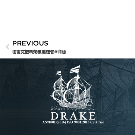
PREVIOUS
上一頁
德雷克塑料榮獲無縫管®商標