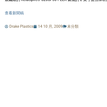
查看新聞稿
Drake Plastics
14 10 月, 2009
未分類