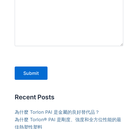
Submit
Recent Posts
為什麼 Torlon PAI 是金屬的良好替代品？
為什麼 Torlon® PAI 是剛度、強度和全方位性能的最
佳熱塑性塑料