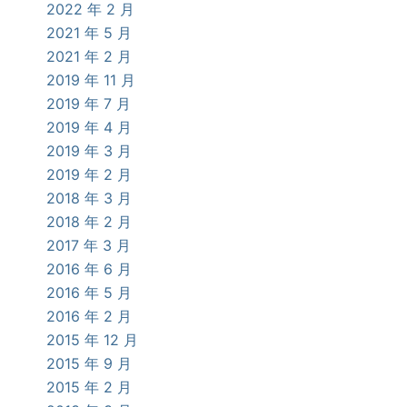
2022 年 2 月
2021 年 5 月
2021 年 2 月
2019 年 11 月
2019 年 7 月
2019 年 4 月
2019 年 3 月
2019 年 2 月
2018 年 3 月
2018 年 2 月
2017 年 3 月
2016 年 6 月
2016 年 5 月
2016 年 2 月
2015 年 12 月
2015 年 9 月
2015 年 2 月