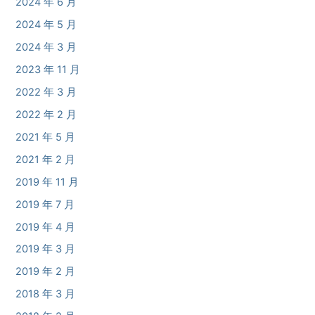
2024 年 6 月
2024 年 5 月
2024 年 3 月
2023 年 11 月
2022 年 3 月
2022 年 2 月
2021 年 5 月
2021 年 2 月
2019 年 11 月
2019 年 7 月
2019 年 4 月
2019 年 3 月
2019 年 2 月
2018 年 3 月