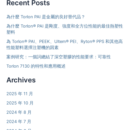
Recent Posts
為什麼 Torlon PAI 是金屬的良好替代品？
為什麼 Torlon® PAI 是剛度、強度和全方位性能的最佳熱塑性
塑料
為 Torlon® PAI、PEEK、Ultem® PEI、Ryton® PPS 和其他高
性能塑料選擇注塑機的因素
案例研究：一個詞總結了深空塑膠的性能要求：可靠性
Torlon 7130 的特性和應用概述
Archives
2025 年 11 月
2025 年 10 月
2024 年 8 月
2024 年 7 月