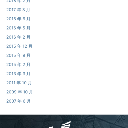
2018 年 2 月
2017 年 3 月
2016 年 6 月
2016 年 5 月
2016 年 2 月
2015 年 12 月
2015 年 9 月
2015 年 2 月
2013 年 3 月
2011 年 10 月
2009 年 10 月
2007 年 6 月