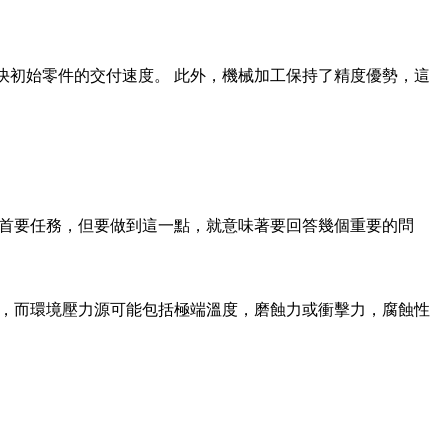
快初始零件的交付速度。 此外，機械加工保持了精度優勢，這
的首要任務，但要做到這一點，就意味著要回答幾個重要的問
度，而環境壓力源可能包括極端溫度，磨蝕力或衝擊力，腐蝕性