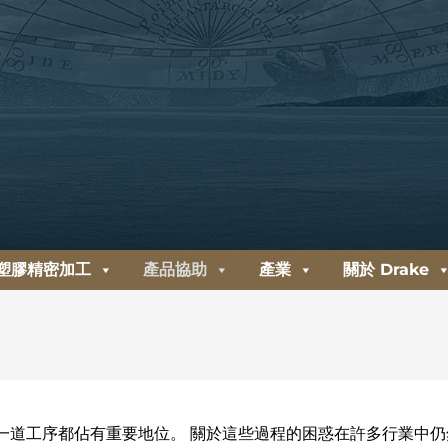
塑膠精密加工
產品協助
產業
關於 Drake
一道工序都佔有重要地位。 關於這些過程的困惑在許多行業中仍