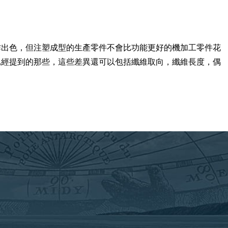
作出色，但注塑成型的生產零件不會比功能更好的機加工零件花
已經提到的那些，這些差異還可以包括纖維取向，纖維長度，偶
。