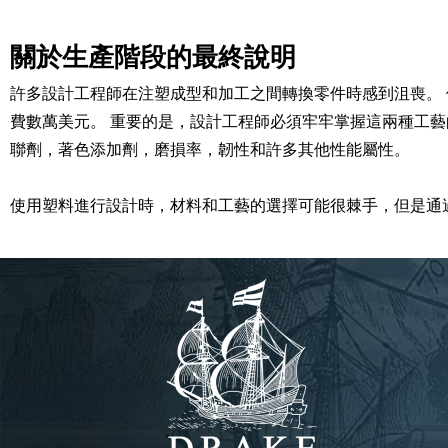
關於生產階段的最終說明
許多設計工程師在注塑成型和加工之間轉換零件時感到沮喪。
費數萬美元。 重要的是，設計工程師必須牢牢掌握這兩種工
聯劑，著色添加劑，磨損率，韌性和許多其他性能屬性。
使用塑料進行設計時，材料和工藝的選擇可能很棘手，但是通