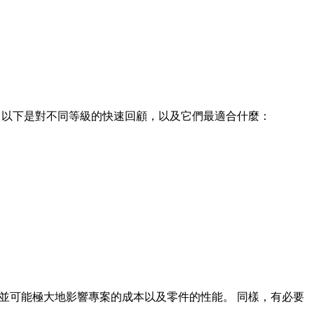
 以下是對不同等級的快速回顧，以及它們最適合什麼：
並可能極大地影響專案的成本以及零件的性能。 同樣，有必要