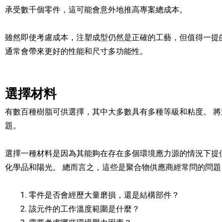
承受數千個零件，這可能會意外地推高專案總成本。
雖然即使考慮成本，注塑成型仍然是正確的工藝，但值得一提
通常會帶來更好的性能和尺寸多功能性。
選擇材料
有數百種樹脂可供選擇，其中大多數具有多種等級和粘度。 
題。
選擇一種材料是因為其能夠在存在多個環境應力源的情況下提
化學品和陽光。 總而言之，這些是聚合物供應商經常問的問題
零件是否會經歷大量磨損，還是結構部件？
該元件的工作溫度範圍是什麼？