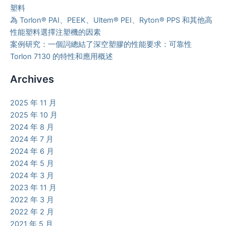
塑料
為 Torlon® PAI、PEEK、Ultem® PEI、Ryton® PPS 和其他高
性能塑料選擇注塑機的因素
案例研究：一個詞總結了深空塑膠的性能要求：可靠性
Torlon 7130 的特性和應用概述
Archives
2025 年 11 月
2025 年 10 月
2024 年 8 月
2024 年 7 月
2024 年 6 月
2024 年 5 月
2024 年 3 月
2023 年 11 月
2022 年 3 月
2022 年 2 月
2021 年 5 月