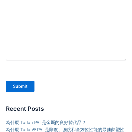
Submit
Recent Posts
為什麼 Torlon PAI 是金屬的良好替代品？
為什麼 Torlon® PAI 是剛度、強度和全方位性能的最佳熱塑性