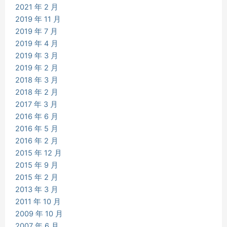
2021 年 2 月
2019 年 11 月
2019 年 7 月
2019 年 4 月
2019 年 3 月
2019 年 2 月
2018 年 3 月
2018 年 2 月
2017 年 3 月
2016 年 6 月
2016 年 5 月
2016 年 2 月
2015 年 12 月
2015 年 9 月
2015 年 2 月
2013 年 3 月
2011 年 10 月
2009 年 10 月
2007 年 6 月