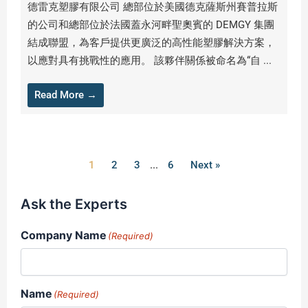
德雷克塑膠有限公司 總部位於美國德克薩斯州賽普拉斯
的公司和總部位於法國蓋永河畔聖奧賓的 DEMGY 集團
結成聯盟，為客戶提供更廣泛的高性能塑膠解決方案，
以應對具有挑戰性的應用。 該夥伴關係被命名為“自 ...
Read More →
1
2
3
...
6
Next »
Ask the Experts
Company Name
(Required)
Name
(Required)