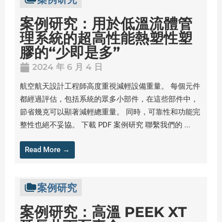
案例研究：用於低溫流體管
理系統的超高性能熱塑性塑
膠的“少即是多”
2024 年 6 月 4 日
航空航天設計工程師高度重視減輕設備重量。 每個元件
都經過評估，包括系統的眾多小部件，在這些部件中，
節省幾克可以顯著減輕總重量。 同時，可靠性和功能完
整性也絕不妥協。 下載 PDF 案例研究 聯繫我們的 ...
Read More →
案例研究
案例研究：高溫 PEEK XT