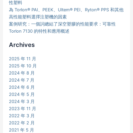
性塑料
為 Torlon® PAI、PEEK、Ultem® PEI、Ryton® PPS 和其他
高性能塑料選擇注塑機的因素
案例研究：一個詞總結了深空塑膠的性能要求：可靠性
Torlon 7130 的特性和應用概述
Archives
2025 年 11 月
2025 年 10 月
2024 年 8 月
2024 年 7 月
2024 年 6 月
2024 年 5 月
2024 年 3 月
2023 年 11 月
2022 年 3 月
2022 年 2 月
2021 年 5 月