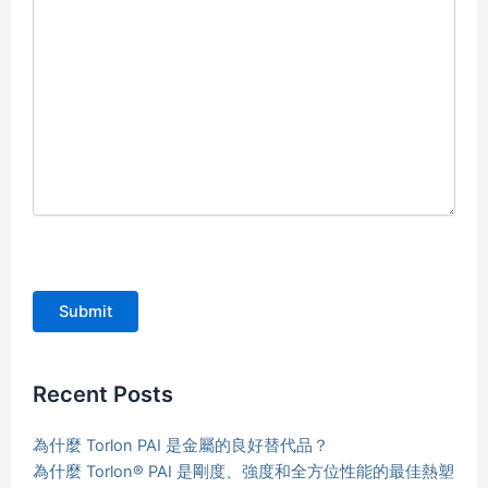
Submit
Recent Posts
為什麼 Torlon PAI 是金屬的良好替代品？
為什麼 Torlon® PAI 是剛度、強度和全方位性能的最佳熱塑