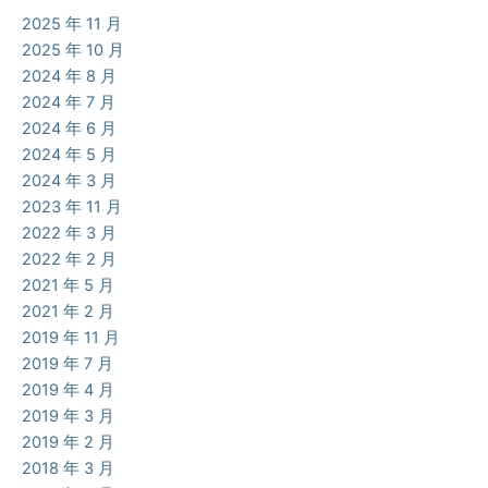
2025 年 11 月
2025 年 10 月
2024 年 8 月
2024 年 7 月
2024 年 6 月
2024 年 5 月
2024 年 3 月
2023 年 11 月
2022 年 3 月
2022 年 2 月
2021 年 5 月
2021 年 2 月
2019 年 11 月
2019 年 7 月
2019 年 4 月
2019 年 3 月
2019 年 2 月
2018 年 3 月