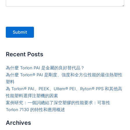
Submit
Recent Posts
為什麼 Torlon PAI 是金屬的良好替代品？
為什麼 Torlon® PAI 是剛度、強度和全方位性能的最佳熱塑性
塑料
為 Torlon® PAI、PEEK、Ultem® PEI、Ryton® PPS 和其他高
性能塑料選擇注塑機的因素
案例研究：一個詞總結了深空塑膠的性能要求：可靠性
Torlon 7130 的特性和應用概述
Archives