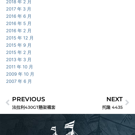
2018 年 2 月
2017 年 3 月
2016 年 6 月
2016 年 5 月
2016 年 2 月
2015 年 12 月
2015 年 9 月
2015 年 2 月
2013 年 3 月
2011 年 10 月
2009 年 10 月
2007 年 6 月
PREVIOUS
NEXT
上一頁
下
法拉利430GT懸架襯套
托隆 4435