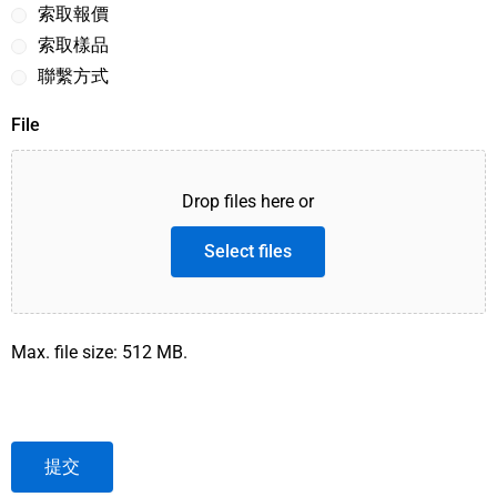
索取報價
索取樣品
聯繫方式
File
Drop files here or
Select files
Max. file size: 512 MB.
提交