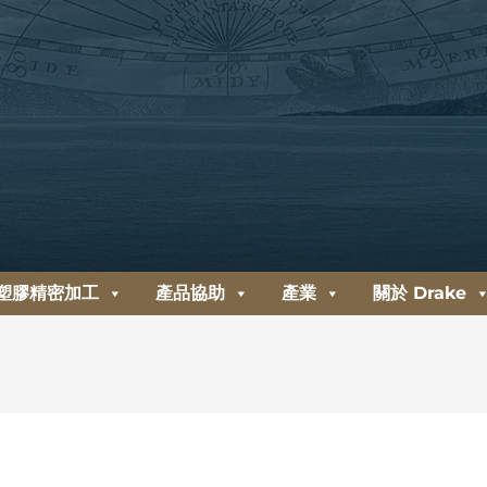
塑膠精密加工
產品協助
產業
關於 Drake