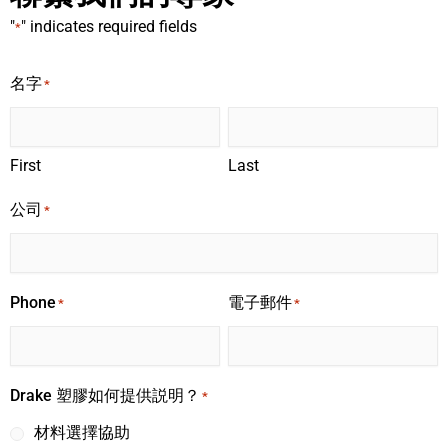
"
" indicates required fields
*
名字
*
First
Last
公司
*
Phone
電子郵件
*
*
Drake 塑膠如何提供説明？
*
材料選擇協助