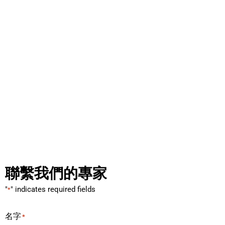
聯繫我們的專家
"
" indicates required fields
*
名字
*