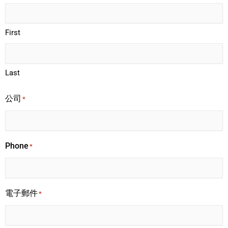
First
Last
公司
*
Phone
*
電子郵件
*