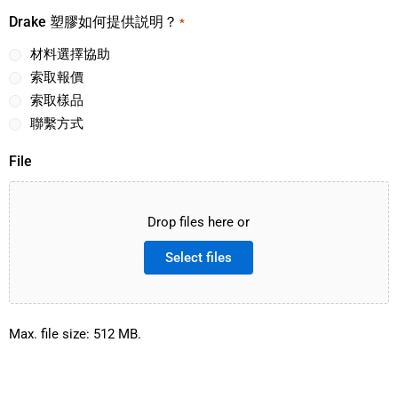
Drake 塑膠如何提供説明？
*
材料選擇協助
索取報價
索取樣品
聯繫方式
File
Drop files here or
Select files
Max. file size: 512 MB.