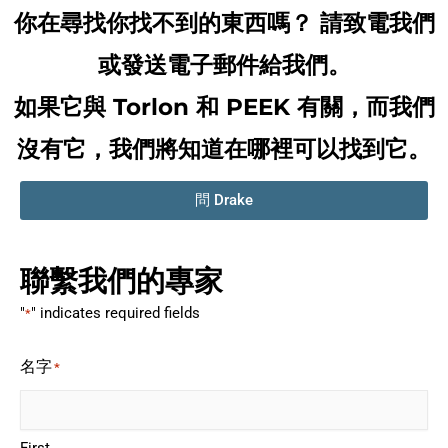
你在尋找你找不到的東西嗎？ 請致電我們
或發送電子郵件給我們。
如果它與 Torlon 和 PEEK 有關，而我們
沒有它，我們將知道在哪裡可以找到它。
問 Drake
聯繫我們的專家
"
" indicates required fields
*
名字
*
First