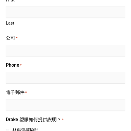
Last
公司
*
Phone
*
電子郵件
*
Drake 塑膠如何提供説明？
*
材料選擇協助