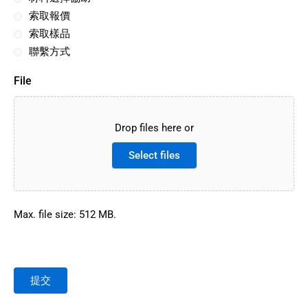
索取報價
索取樣品
聯繫方式
File
Drop files here or
Select files
Max. file size: 512 MB.
提交