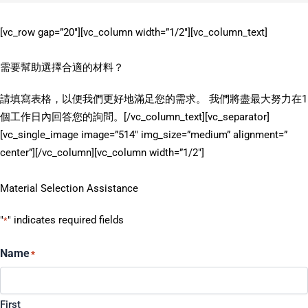
[vc_row gap=”20″][vc_column width=”1/2″][vc_column_text]
需要幫助選擇合適的材料？
請填寫表格，以便我們更好地滿足您的需求。 我們將盡最大努力在1
個工作日內回答您的詢問。[/vc_column_text][vc_separator]
[vc_single_image image=”514″ img_size=”medium” alignment=”
center”][/vc_column][vc_column width=”1/2″]
Material Selection Assistance
"
" indicates required fields
*
Name
*
First